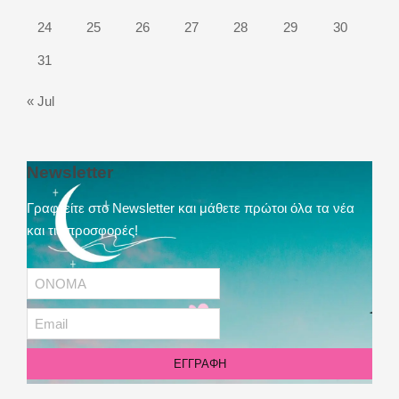
24
25
26
27
28
29
30
31
« Jul
Newsletter
Γραφτείτε στο Newsletter και μάθετε πρώτοι όλα τα νέα
και τις προσφορές!