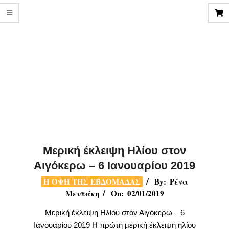
Μερική έκλειψη Ηλίου στον
Αιγόκερω – 6 Ιανουαρίου 2019
2019-
Η ΟΨΗ ΤΗΣ ΕΒΔΟΜΑΔΑΣ
By:
Ρένα
01-
Μεντάκη
On:
02/01/2019
02
Μερική έκλειψη Ηλίου στον Αιγόκερω – 6
Ιανουαρίου 2019 Η πρώτη μερική έκλειψη ηλίου