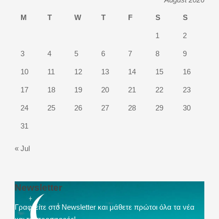
M
T
W
T
F
S
S
1
2
3
4
5
6
7
8
9
10
11
12
13
14
15
16
17
18
19
20
21
22
23
24
25
26
27
28
29
30
31
« Jul
Newsletter
Γραφτείτε στο Newsletter και μάθετε πρώτοι όλα τα νέα