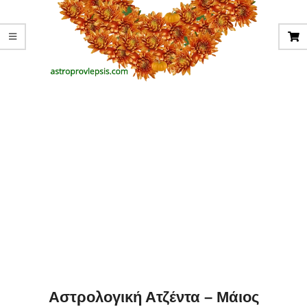
Αστρολογική Ατζέντα – Μάιος