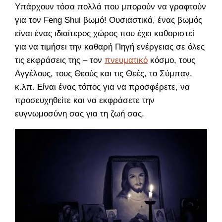
Υπάρχουν τόσα πολλά που μπορούν να γραφτούν
για τον Feng Shui βωμό! Ουσιαστικά, ένας βωμός
είναι ένας ιδιαίτερος χώρος που έχει καθοριστεί
για να τιμήσει την καθαρή Πηγή ενέργειας σε όλες
τις εκφράσεις της – τον
πνευματικό
κόσμο, τους
Αγγέλους, τους Θεούς και τις Θεές, το Σύμπαν,
κ.λπ. Είναι ένας τόπος για να προσφέρετε, να
προσευχηθείτε και να εκφράσετε την
ευγνωμοσύνη σας για τη ζωή σας.