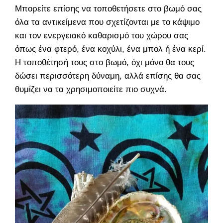
Μπορείτε επίσης να τοποθετήσετε στο βωμό σας
όλα τα αντικείμενα που σχετίζονται με το κάψιμο
και τον ενεργειακό καθαρισμό του χώρου σας
όπως ένα φτερό, ένα κοχύλι, ένα μπολ ή ένα κερί.
Η τοποθέτησή τους στο βωμό, όχι μόνο θα τους
δώσει περισσότερη δύναμη, αλλά επίσης θα σας
θυμίζει να τα χρησιμοποιείτε πιο συχνά.