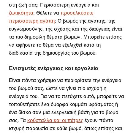
στη ζωή σας; Περισσότερη ενέργεια και
ζωτικότητα
; Θέλετε να
προσελκύσετε
περισσότερη αγάπη
; Ο βωμός της αγάπης, της
ευγνωμοσύνης, της σχέσης και της διαύγειας είναι
τα πιο δημοφιλή θέματα βωμών. Μπορείτε επίσης
να αφήσετε το θέμα να εξελιχθεί κατά τη
διαδικασία της δημιουργίας του βωμού.
Ενισχυτές ενέργειας και εργαλεία
Είναι πάντα χρήσιμο να περιορίσετε την ενέργεια
του βωμού σας, ώστε να γίνει πιο ισχυρή η
ενέργειά του. Για να το πετύχετε αυτό, μπορείτε να
τοποθετήσετε ένα όμορφο κομμάτι υφάσματος ή
ένα δίσκο σαν μια ενεργειακή βάση για το βωμό
σας. Τα
κρύσταλλα και οι πέτρες
έχουν πάντα
ισχυρή παρουσία σε κάθε βωμό, όπως επίσης και