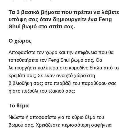
Τα 3 βασικά βήματα που πρέπει να λάβετε
υπόψη σας όταν δημιουργείτε ένα Feng
Shui βωμό στο σπίτι σας.
Ο χώρος
Αποφασίστε τον χώρο και την επιφάνεια που θα
τοποθετήσετε τον Feng Shui βωμό σας. Θα
λειτουργήσει καλύτερα στο κομοδίνο δίπλα από το
κρεβάτι σας; Σε έναν ανοιχτό χώρο στη
βιβλιοθήκη σας; στο περβάζι του παραθύρου σας
ή στο πεζούλι του τζακιού σας;
Το θέμα
Νιώστε ή αποφασίστε για το κύριο θέμα του
βωμού σας. Χρειάζεστε περισσότερη σαφήνεια