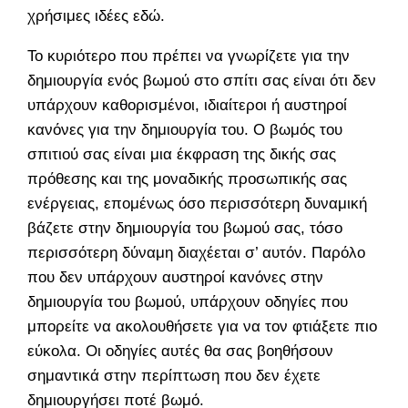
χρήσιμες ιδέες εδώ.
Το κυριότερο που πρέπει να γνωρίζετε για την
δημιουργία ενός βωμού στο σπίτι σας είναι ότι δεν
υπάρχουν καθορισμένοι, ιδιαίτεροι ή αυστηροί
κανόνες για την δημιουργία του. Ο βωμός του
σπιτιού σας είναι μια έκφραση της δικής σας
πρόθεσης και της μοναδικής προσωπικής σας
ενέργειας, επομένως όσο περισσότερη δυναμική
βάζετε στην δημιουργία του βωμού σας, τόσο
περισσότερη δύναμη διαχέεται σ’ αυτόν. Παρόλο
που δεν υπάρχουν αυστηροί κανόνες στην
δημιουργία του βωμού, υπάρχουν οδηγίες που
μπορείτε να ακολουθήσετε για να τον φτιάξετε πιο
εύκολα. Οι οδηγίες αυτές θα σας βοηθήσουν
σημαντικά στην περίπτωση που δεν έχετε
δημιουργήσει ποτέ βωμό.