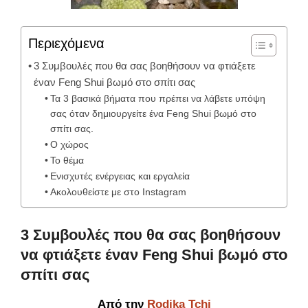
Περιεχόμενα
3 Συμβουλές που θα σας βοηθήσουν να φτιάξετε
έναν Feng Shui βωμό στο σπίτι σας
Τα 3 βασικά βήματα που πρέπει να λάβετε υπόψη
σας όταν δημιουργείτε ένα Feng Shui βωμό στο
σπίτι σας.
Ο χώρος
Το θέμα
Ενισχυτές ενέργειας και εργαλεία
Ακολουθείστε με στο Instagram
3 Συμβουλές που θα σας βοηθήσουν
να φτιάξετε έναν
Feng Shui
βωμό στο
σπίτι σας
Από την
R
odika Tchi