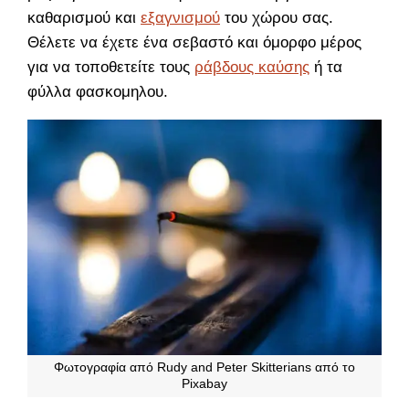
καθαρισμού και
εξαγνισμού
του χώρου σας.
Θέλετε να έχετε ένα σεβαστό και όμορφο μέρος
για να τοποθετείτε τους
ράβδους καύσης
ή τα
φύλλα φασκομηλου.
Φωτογραφία από Rudy and Peter Skitterians από το
Pixabay