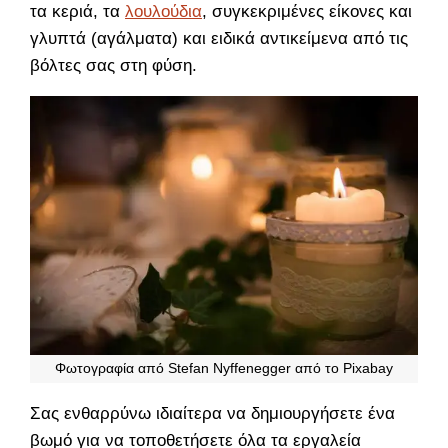
τα κεριά, τα
λουλούδια
, συγκεκριμένες είκονες και
γλυπτά (αγάλματα) και ειδικά αντικείμενα από τις
βόλτες σας στη φύση.
Φωτογραφία από Stefan Nyffenegger από το Pixabay
Σας ενθαρρύνω ιδιαίτερα να δημιουργήσετε ένα
βωμό για να τοποθετήσετε όλα τα εργαλεία