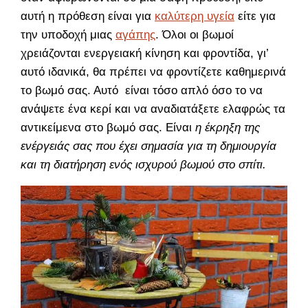
αυτή η πρόθεση είναι για
καλύτερη υγεία
είτε για
την υποδοχή μιας
αγάπης
. Όλοι οι βωμοί
χρειάζονται ενεργειακή κίνηση και φροντίδα, γι’
αυτό ιδανικά, θα πρέπει να φροντίζετε καθημερινά
το βωμό σας. Αυτό είναι τόσο απλό όσο το να
ανάψετε ένα κερί και να αναδιατάξετε ελαφρώς τα
αντικείμενα στο βωμό σας. Είναι
η έκρηξη της
ενέργειάς σας που έχει σημασία για τη δημιουργία
και τη διατήρηση ενός ισχυρού βωμού στο σπίτι.