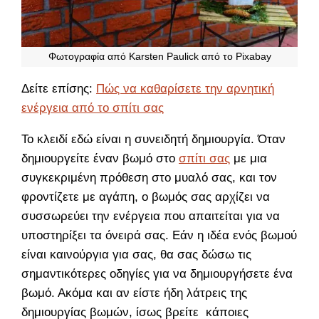
Φωτογραφία από Karsten Paulick από το Pixabay
Δείτε επίσης:
Πώς να καθαρίσετε την αρνητική
ενέργεια από το σπίτι σας
Το κλειδί εδώ είναι η συνειδητή δημιουργία. Όταν
δημιουργείτε έναν βωμό στο
σπίτι σας
με μια
συγκεκριμένη πρόθεση στο μυαλό σας, και τον
φροντίζετε με αγάπη, ο βωμός σας αρχίζει να
συσσωρεύει την ενέργεια που απαιτείται για να
υποστηρίξει τα όνειρά σας. Εάν η ιδέα ενός βωμού
είναι καινούργια για σας, θα σας δώσω τις
σημαντικότερες οδηγίες για να δημιουργήσετε ένα
βωμό. Ακόμα και αν είστε ήδη λάτρεις της
δημιουργίας βωμών, ίσως βρείτε κάποιες